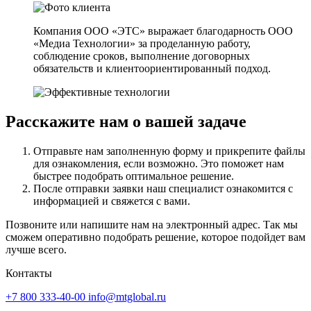
Компания ООО «ЭТС» выражает благодарность ООО
«Медиа Технологии» за проделанную работу,
соблюдение сроков, выполнение договорных
обязательств и клиентоориентированный подход.
Расскажите нам о вашей задаче
Отправьте нам заполненную форму и прикрепите файлы
для ознакомления, если возможно. Это поможет нам
быстрее подобрать оптимальное решение.
После отправки заявки наш специалист ознакомится с
информацией и свяжется с вами.
Позвоните или напишите нам на электронный адрес. Так мы
сможем оперативно подобрать решение, которое подойдет вам
лучше всего.
Контакты
+7 800 333-40-00
info@mtglobal.ru