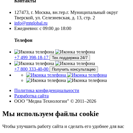
Контакты
127473, г. Москва, вн.тер.г. Муниципальный округ
Тверской, ул. Селезневская, д. 13, стр. 2
info@mtglobal.ru
Ежедневно: с 09:00 до 18:00
Телефон
+7 499 398-18-17
Тех.поддержка 24/7
+7 800 333-40-00
Получить консультацию
Политика конфиденциальности
Разработка сайта
ООО "Медиа Технологии" © 2011–2026
Мы используем файлы cookie
Чтобы улучшить работу сайта и сделать его удобнее для вас