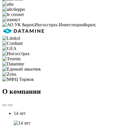
О компании
14 лет