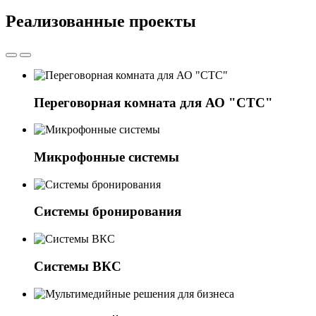
Реализованные проекты
Переговорная комната для АО "СТС"
Микрофонные системы
Системы бронирования
Системы ВКС