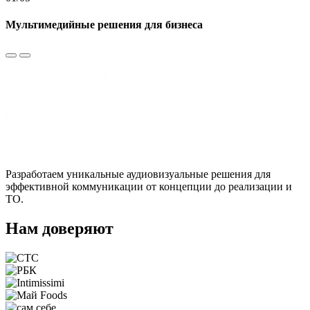
Мультимедийные решения для бизнеса
Разработаем уникальные аудиовизуальные решения для
эффективной коммуникации от концепции до реализации и
ТО.
Нам доверяют