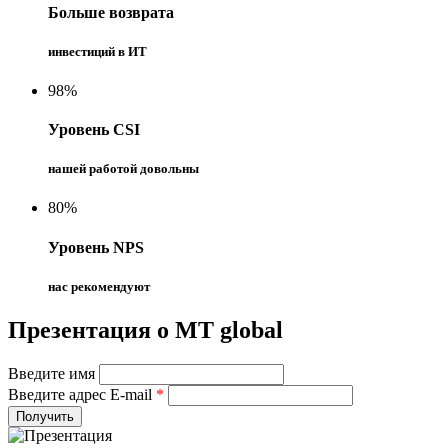
Больше возврата
инвестиций в ИТ
98%
Уровень CSI
нашей работой довольны
80%
Уровень NPS
нас рекомендуют
Презентация о MT global
Введите имя
Введите адрес E-mail
*