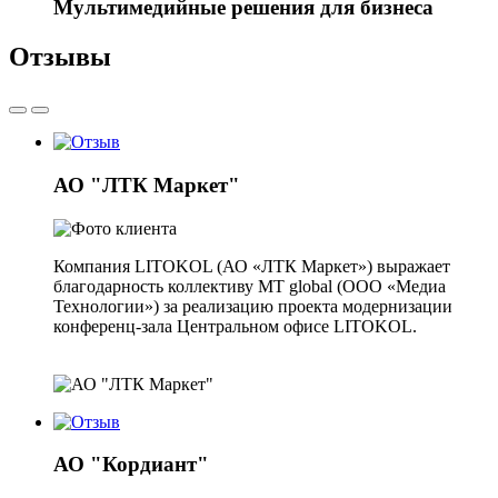
Мультимедийные решения для бизнеса
Отзывы
АО "ЛТК Маркет"
Компания LITOKOL (АО «ЛТК Маркет») выражает
благодарность коллективу MT global (OOO «Медиа
Технологии») за реализацию проекта модернизации
конференц-зала Центральном офисе LITOKOL.
АО "Кордиант"