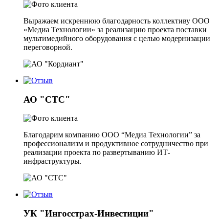
Выражаем искреннюю благодарность коллективу ООО
«Медиа Технологии» за реализацию проекта поставки
мультимедийного оборудования с целью модернизации
переговорной.
АО "СТС"
Благодарим компанию ООО “Медиа Технологии” за
профессионализм и продуктивное сотрудничество при
реализации проекта по развертыванию ИТ-
инфраструктуры.
УК "Ингосстрах-Инвестиции"