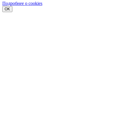
Подробнее о cookies
OK