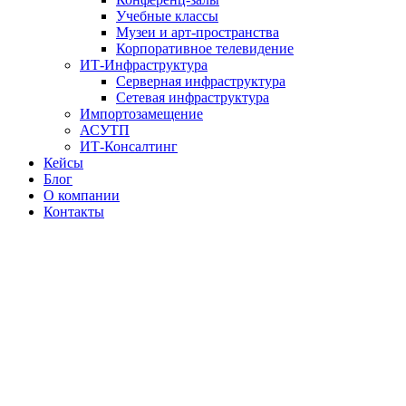
Учебные классы
Музеи и арт-пространства
Корпоративное телевидение
ИТ-Инфраструктура
Серверная инфраструктура
Сетевая инфраструктура
Импортозамещение
АСУТП
ИТ-Консалтинг
Кейсы
Блог
О компании
Контакты