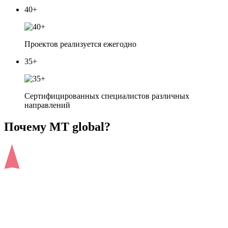
40+
Проектов реализуется ежегодно
35+
Сертифицированных специалистов различных
направлений
Почему MT global?