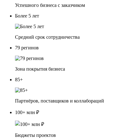
Успешного бизнеса с заказчиком
Более 5 лет
Средний срок сотрудничества
79 регинов
Зона покрытия бизнеса
85+
Партнёров, поставщиков и коллабораций
100+ млн ₽
Бюджеты проектов