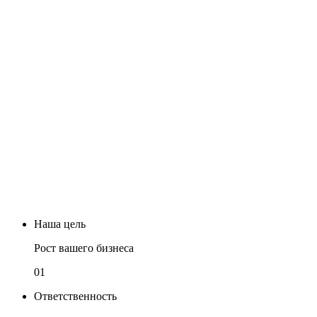
Наша цель
Рост вашего бизнеса
01
Ответственность