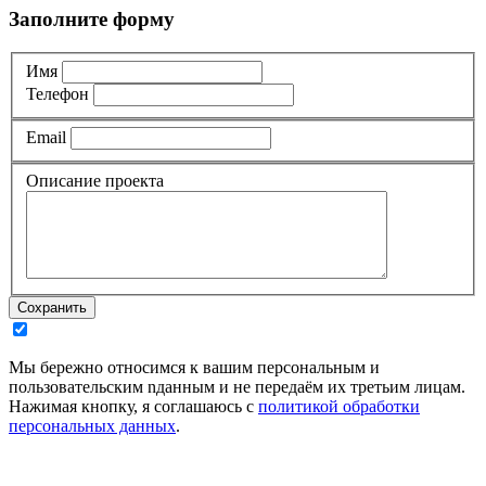
Заполните форму
Имя
Телефон
Email
Описание проекта
Мы бережно относимся к вашим персональным и
пользовательским nданным и не передаём их третьим лицам.
Нажимая кнопку, я соглашаюсь с
политикой обработки
персональных данных
.