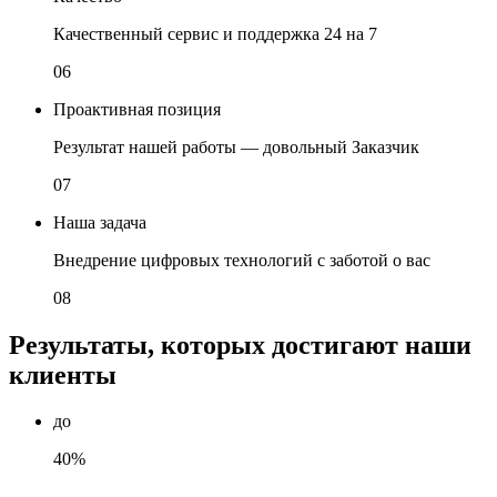
Качественный сервис и поддержка 24 на 7
06
Проактивная позиция
Результат нашей работы — довольный Заказчик
07
Наша задача
Внедрение цифровых технологий с заботой о вас
08
Результаты, которых достигают наши
клиенты
до
40%