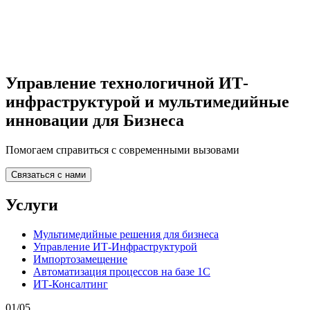
Управление технологичной ИТ-
инфраструктурой и мультимедийные
инновации для Бизнеса
Помогаем справиться с современными вызовами
Cвязаться с нами
Услуги
Мультимедийные решения для бизнеса
Управление ИТ-Инфраструктурой
Импортозамещение
Автоматизация процессов на базе 1С
ИТ-Консалтинг
01
/
05