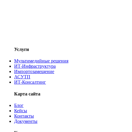
Услуги
Мультимедийные решения
ИТ-Инфраструктура
Импортозамещение
АСУТП
ИТ-Консалтинг
Карта сайта
Блог
Кейсы
Контакты
Документы