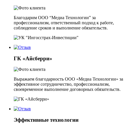
Благодарим ООО “Медиа Технологии” за
профессионализм, ответственный подход к работе,
соблюдение сроков и выполнение обязательств.
ГК «Айсберри»
Выражаем благодарность ООО «Медиа Технологии» за
эффективное сотрудничество, профессионализм,
своевременное выполнение договорных обязательств.
Эффективные технологии