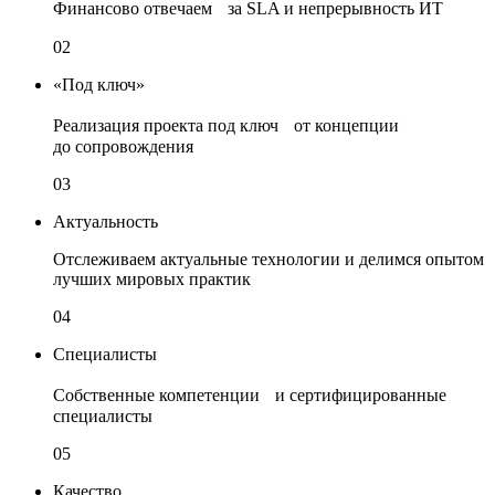
Финансово отвечаем за SLA и непрерывность ИТ
02
«Под ключ»
Реализация проекта под ключ от концепции
до сопровождения
03
Актуальность
Отслеживаем актуальные технологии и делимся опытом
лучших мировых практик
04
Специалисты
Собственные компетенции и сертифицированные
специалисты
05
Качество