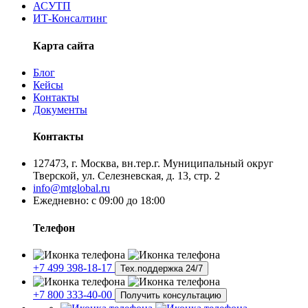
АСУТП
ИТ-Консалтинг
Карта сайта
Блог
Кейсы
Контакты
Документы
Контакты
127473, г. Москва, вн.тер.г. Муниципальный округ
Тверской, ул. Селезневская, д. 13, стр. 2
info@mtglobal.ru
Ежедневно: с 09:00 до 18:00
Телефон
+7 499 398-18-17
Тех.поддержка 24/7
+7 800 333-40-00
Получить консультацию