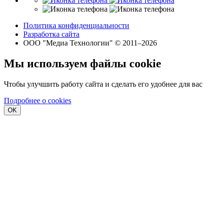
Политика конфиденциальности
Разработка сайта
ООО "Медиа Технологии" © 2011–2026
Мы используем файлы cookie
Чтобы улучшить работу сайта и сделать его удобнее для вас
Подробнее о cookies
OK