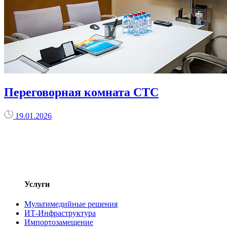
Переговорная комната СТС
19.01.2026
Услуги
Мультимедийные решения
ИТ-Инфраструктура
Импортозамещение