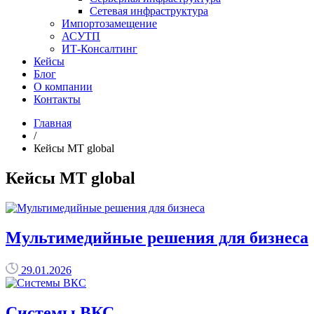
Сетевая инфраструктура
Импортозамещение
АСУТП
ИТ-Консалтинг
Кейсы
Блог
О компании
Контакты
Главная
/
Кейсы MT global
Кейсы MT global
Мультимедийные решения для бизнеса
29.01.2026
Системы ВКС