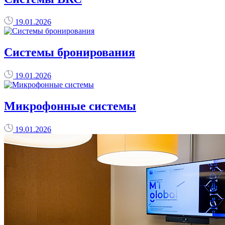
19.01.2026
Системы бронирования
19.01.2026
Микрофонные системы
19.01.2026